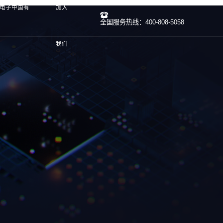
G电子中国有
加入
全国服务热线：400-808-5058
我们