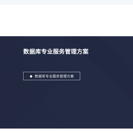
数据库专业服务管理方案
数据库专业服务管理方案