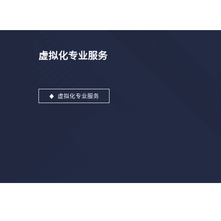
虚拟化专业服务
虚拟化专业服务