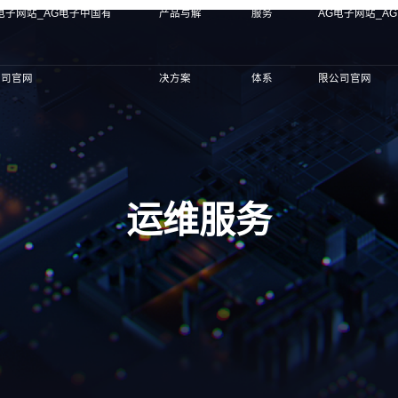
电子网站_AG电子中国有
产品与解
服务
AG电子网站_A
公司官网
决方案
体系
限公司官网
运维服务