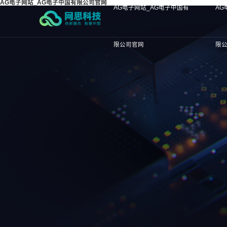
AG电子网站_AG电子中国有限公司官网
AG电子网站_AG电子中国有
AG
限公司官网
限