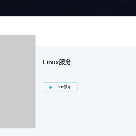
Linux服务
Linux服务