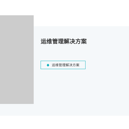
运维管理解决方案
运维管理解决方案