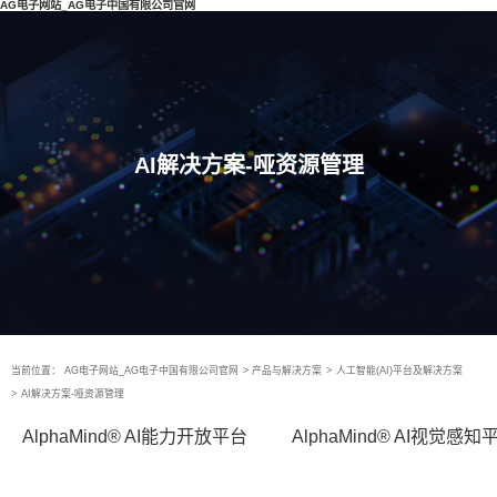
AG电子网站_AG电子中国有限公司官网
AI解决方案-哑资源管理
当前位置：
AG电子网站_AG电子中国有限公司官网
>
产品与解决方案
>
人工智能(AI)平台及解决方案
>
AI解决方案-哑资源管理
AlphaMind® AI能力开放平台
AlphaMind® AI视觉感知