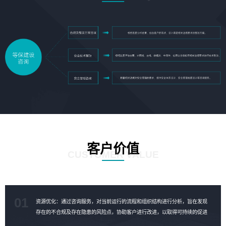
客户价值
CUSTOMER VALUE
01
资源优化：通过咨询服务，对当前运行的流程和组织结构进行分析，旨在发现
存在的不合规及存在隐患的风险点，协助客户进行改进，以取得可持续的促进
成果，对资源进行合理的优化。