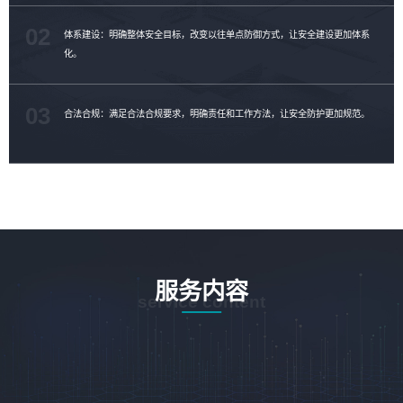
02
体系建设：明确整体安全目标，改变以往单点防御方式，让安全建设更加体系
化。
03
合法合规：满足合法合规要求，明确责任和工作方法，让安全防护更加规范。
服务内容
service content