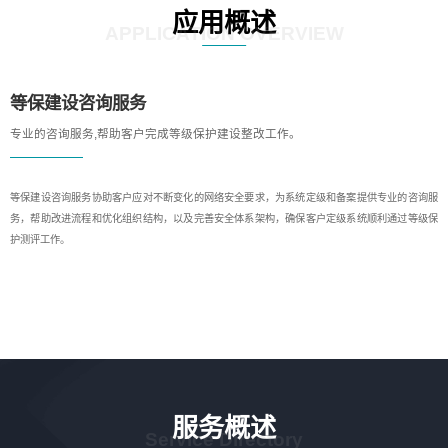
应用概述
APPLICATION OVERVIEW
等保建设咨询服务
专业的咨询服务,帮助客户完成等级保护建设整改工作。
等保建设咨询服务协助客户应对不断变化的网络安全要求，为系统定级和备案提供专业的咨询服
务，帮助改进流程和优化组织结构，以及完善安全体系架构，确保客户定级系统顺利通过等级保
护测评工作。
服务概述
Service Directory