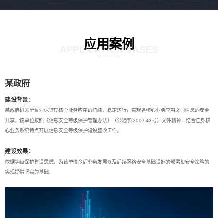
应用案例
APPLICATION CASES
某政府
建设背景：
某政府机关单位为保证其核心业务应用的持续、稳定运行，实现各核心业务应用之间信息的安全
共享，该单位按照《信息安全等级保护管理办法》（公通字[2007]43号）文件精神，结合自身核
心业务系统特点开展信息安全等级保护建设整改工作。
建设效果：
依据等级保护建设思想，为该单位今后业务发展以及后续网络安全基础设施的部署和安全策略的
实现提供坚实的基础。