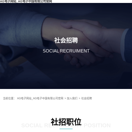
AG电子网站_AG电子中国有限公司官网
社会招聘
SOCIAL RECRUIMENT
当前位置：
AG电子网站_AG电子中国有限公司官网
>
加入我们
>
社会招聘
社招职位
SOCIAL RECRUIMENT POSITION