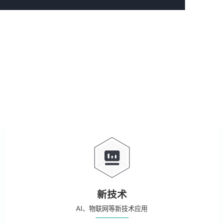
新技术
AI、物联网等新技术应用