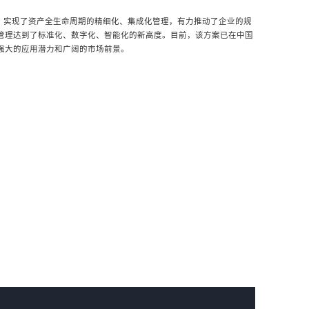
，实现了资产全生命周期的精细化、集成化管理，有力推动了企业的规
产管理达到了标准化、数字化、智能化的新高度。目前，该方案已在中国
强大的应用潜力和广阔的市场前景。