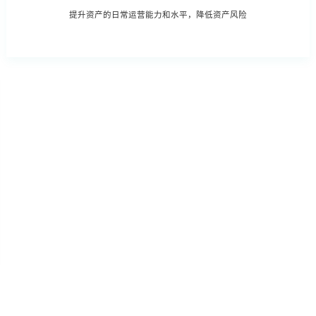
提升资产的日常运营能力和水平，降低资产风险