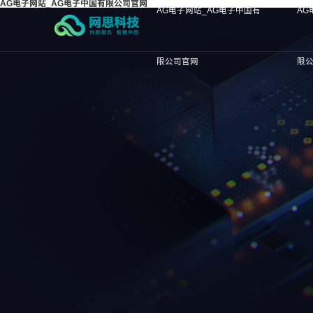
AG电子网站_AG电子中国有限公司官网
AG电子网站_AG电子中国有
AG
限公司官网
限