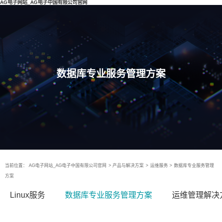
AG电子网站_AG电子中国有限公司官网
数据库专业服务管理方案
当前位置：
AG电子网站_AG电子中国有限公司官网
>
产品与解决方案
>
运维服务
>
数据库专业服务管理
方案
Linux服务
数据库专业服务管理方案
运维管理解决