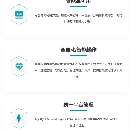
智能高可用
完备的高可用方案，如城双中心等，实现读写分离和负载均衡，同时
自动发现故障和切换。
全自动/智能操作
常用的运维操作和流程管理都可在数据管理平台上完成，尽可能避免
人工登陆主机；智能分配、管理数据库资源；提供智能优化建议和流
程。
统一平台管理
MySQL/Redis/MongoDB/Oracle的所有日常运维管理都集中在统一
管理平台上。