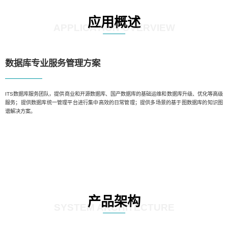
应用概述
APPLICATION OVERVIEW
数据库专业服务管理方案️
ITS数据库服务团队，提供商业和开源数据库、国产数据库的基础运维和数据库升级、优化等高级
服务；提供数据库统一管理平台进行集中高效的日常管理；提供多场景的基于图数据库的知识图
谱解决方案。
产品架构
SYSTEM ARCHITECTURE