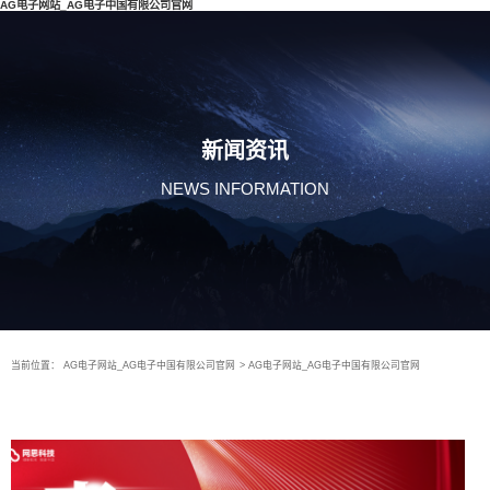
AG电子网站_AG电子中国有限公司官网
新闻资讯
NEWS INFORMATION
当前位置：
AG电子网站_AG电子中国有限公司官网
>
AG电子网站_AG电子中国有限公司官网